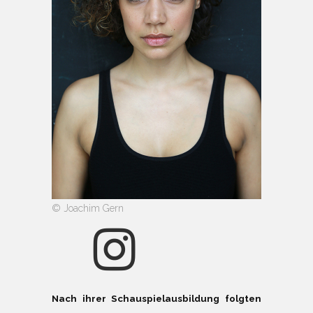
© Joachim Gern
Nach ihrer Schauspielausbildung folgten