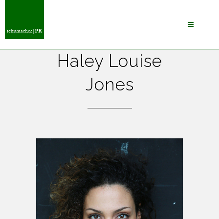
Haley Louise
Jones