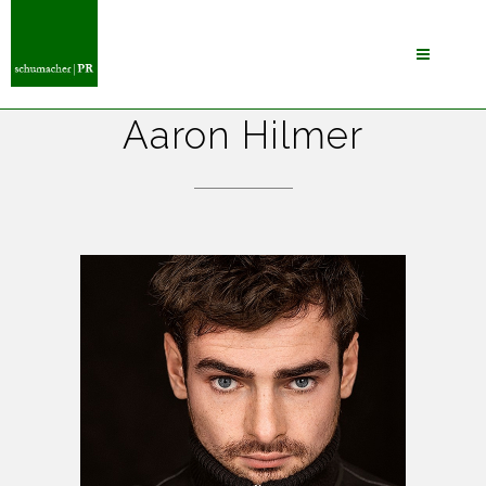
Aaron Hilmer